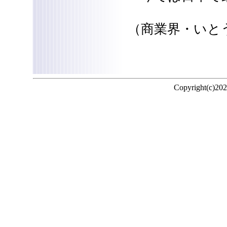
（商業界・いと
Copyright(c)20