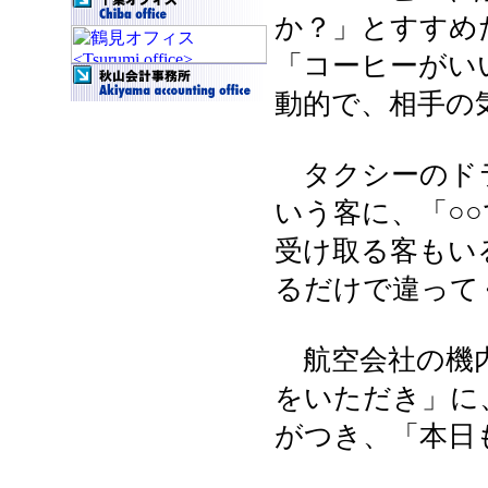
か？」とすすめ
「コーヒーがい
動的で、相手の
タクシーのドラ
いう客に、「○
受け取る客もい
るだけで違って
航空会社の機内
をいただき」に
がつき、「本日